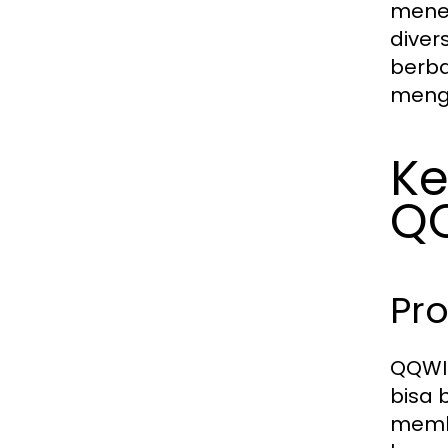
mener
diver
berba
menga
Ke
Q
Pr
QQWIN
bisa 
memb