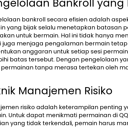
gelolaan Bankroll yang E
lolaan bankroll secara efisien adalah asp
n yang bijak selalu menetapkan batasan 
akan untuk bermain. Hal ini tidak hanya m
i juga menjaga pengalaman bermain teta
tukan anggaran untuk setiap sesi permain
ihi batas tersebut. Dengan pengelolaan yan
permainan tanpa merasa tertekan oleh m
knik Manajemen Risiko
emen risiko adalah keterampilan penting y
n. Untuk dapat menikmati permainan di Q
ian yang tidak terkendali, pemain harus m