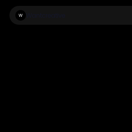
Wantcreative
W