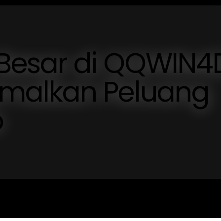
esar di QQWIN4D
malkan Peluang
o