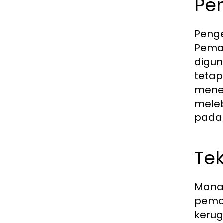
Pen
Penge
Pemai
digun
tetap
menen
meleb
pada 
Te
Manaj
pemai
kerug