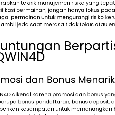
apkan teknik manajemen risiko yang tepat. 
sifikasi permainan; jangan hanya fokus pada
gai permainan untuk mengurangi risiko kerugi
mbil jeda saat merasa tidak fokus atau em
untungan Berparti
QWIN4D
omosi dan Bonus Menarik
4D dikenal karena promosi dan bonus yang
berupa bonus pendaftaran, bonus deposit,
erikan kesempatan untuk memenangkan ha