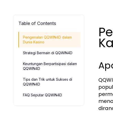
Table of Contents
Pe
Ka
Pengenalan QQWIN4D dalam
Dunia Kasino
Strategi Bermain di QQWIN4D
Ap
Keuntungan Berpartisipasi dalam
QQWIN4D
QQWIN
Tips dan Trik untuk Sukses di
QQWIN4D
popul
perma
FAQ Seputar QQWIN4D
menaw
dira