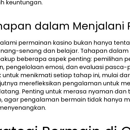
h keuntungan.
hapan dalam Menjalani
lami permainan kasino bukan hanya tentang
nang-senang dan belajar. Tahapan dalam
akup beberapa aspek penting: pemilihan
n, pengelolaan emosi, dan evaluasi pasc
k untuk menikmati setiap tahap ini, mulai d
jutnya merefleksikan pengalaman untuk m
tang. Penting untuk merasa nyaman dan ti
, agar pengalaman bermain tidak hanya me
 menyenangkan.