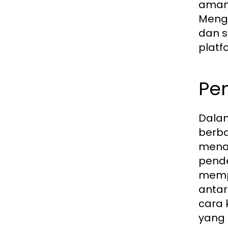
aman 
Mengg
dan s
platf
Pe
Dalam
berb
menan
pende
mempe
anta
cara 
yang 