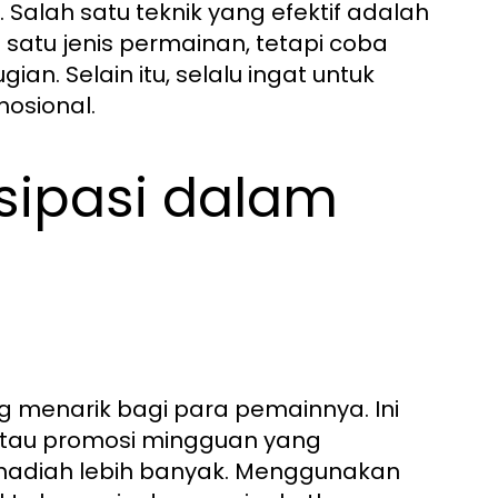
Salah satu teknik yang efektif adalah
 satu jenis permainan, tetapi coba
an. Selain itu, selalu ingat untuk
osional.
sipasi dalam
 menarik bagi para pemainnya. Ini
 atau promosi mingguan yang
diah lebih banyak. Menggunakan