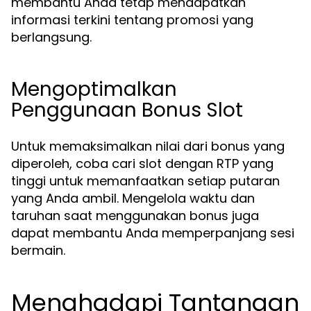
membantu Anda tetap mendapatkan
informasi terkini tentang promosi yang
berlangsung.
Mengoptimalkan
Penggunaan Bonus Slot
Untuk memaksimalkan nilai dari bonus yang
diperoleh, coba cari slot dengan RTP yang
tinggi untuk memanfaatkan setiap putaran
yang Anda ambil. Mengelola waktu dan
taruhan saat menggunakan bonus juga
dapat membantu Anda memperpanjang sesi
bermain.
Menghadapi Tantangan