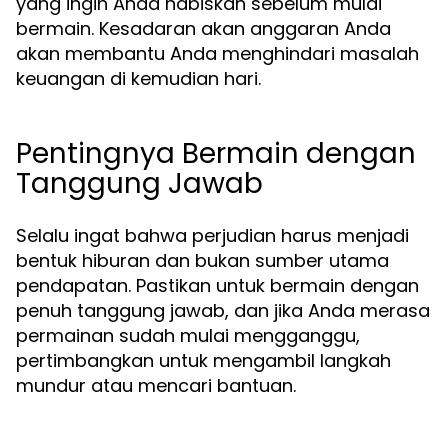
yang ingin Anda habiskan sebelum mulai
bermain. Kesadaran akan anggaran Anda
akan membantu Anda menghindari masalah
keuangan di kemudian hari.
Pentingnya Bermain dengan
Tanggung Jawab
Selalu ingat bahwa perjudian harus menjadi
bentuk hiburan dan bukan sumber utama
pendapatan. Pastikan untuk bermain dengan
penuh tanggung jawab, dan jika Anda merasa
permainan sudah mulai mengganggu,
pertimbangkan untuk mengambil langkah
mundur atau mencari bantuan.