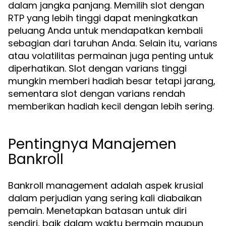
dalam jangka panjang. Memilih slot dengan
RTP yang lebih tinggi dapat meningkatkan
peluang Anda untuk mendapatkan kembali
sebagian dari taruhan Anda. Selain itu, varians
atau volatilitas permainan juga penting untuk
diperhatikan. Slot dengan varians tinggi
mungkin memberi hadiah besar tetapi jarang,
sementara slot dengan varians rendah
memberikan hadiah kecil dengan lebih sering.
Pentingnya Manajemen
Bankroll
Bankroll management adalah aspek krusial
dalam perjudian yang sering kali diabaikan
pemain. Menetapkan batasan untuk diri
sendiri, baik dalam waktu bermain maupun