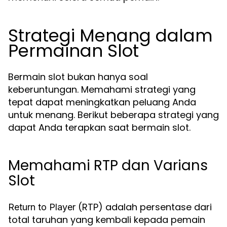
Strategi Menang dalam
Permainan Slot
Bermain slot bukan hanya soal
keberuntungan. Memahami strategi yang
tepat dapat meningkatkan peluang Anda
untuk menang. Berikut beberapa strategi yang
dapat Anda terapkan saat bermain slot.
Memahami RTP dan Varians
Slot
(RTP) adalah persentase dari
Return to Player
total taruhan yang kembali kepada pemain