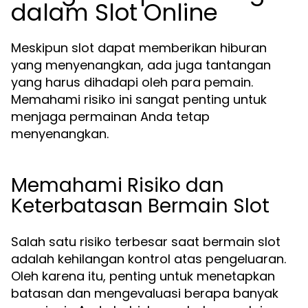
dalam Slot Online
Meskipun slot dapat memberikan hiburan
yang menyenangkan, ada juga tantangan
yang harus dihadapi oleh para pemain.
Memahami risiko ini sangat penting untuk
menjaga permainan Anda tetap
menyenangkan.
Memahami Risiko dan
Keterbatasan Bermain Slot
Salah satu risiko terbesar saat bermain slot
adalah kehilangan kontrol atas pengeluaran.
Oleh karena itu, penting untuk menetapkan
batasan dan mengevaluasi berapa banyak