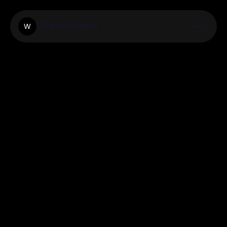
Wantcreative
W