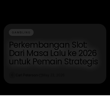
GAMBLING
Perkembangan Slot:
Dari Masa Lalu ke 2026
untuk Pemain Strategis
Carl Peterson
May 23, 2026
C