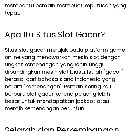
membantu pemain membuat keputusan yang
tepat.
Apa Itu Situs Slot Gacor?
Situs slot gacor merujuk pada platform game
online yang menawarkan mesin slot dengan
tingkat kemenangan yang lebih tinggi
dibandingkan mesin slot biasa. Istilah "gacor"
berasal dari bahasa slang Indonesia yang
berarti "kemenangan". Pemain sering kali
berburu slot gacor karena peluang lebih
besar untuk mendapatkan jackpot atau
meraih kemenangan beruntun.
Sejarah dan Perkembangan