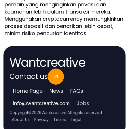
pemain yang menginginkan privasi dan
keamanan lebih dalam transaksi mereka.
Menggunakan cryptocurrency memungkinkan
proses deposit dan penarikan lebih cepat,
minim risiko pencurian identitas.
Wantcreative
Contact us
Home Page
News
FAQs
Jobs
info
@
wantcreative.com
Copyright
©
2026
Wantcreative
.
All rights reserved
About Us
Privacy
Terms
Legal