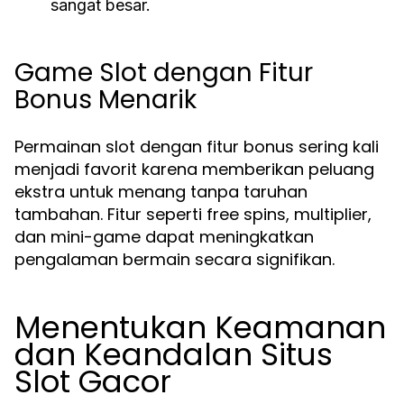
sangat besar.
Game Slot dengan Fitur
Bonus Menarik
Permainan slot dengan fitur bonus sering kali
menjadi favorit karena memberikan peluang
ekstra untuk menang tanpa taruhan
tambahan. Fitur seperti free spins, multiplier,
dan mini-game dapat meningkatkan
pengalaman bermain secara signifikan.
Menentukan Keamanan
dan Keandalan Situs
Slot Gacor